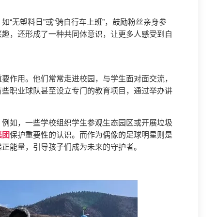
“无塑料日”或“骑自行车上班”，鼓励粉丝亲身参
兴趣，还形成了一种共同体意识，让更多人感受到自
重要作用。他们常常走进校园，与学生面对面交流，
有些职业球队甚至设立专门的教育项目，通过举办讲
。例如，一些学校组织学生参观生态园区或开展垃圾
集团
保护重要性的认识。而作为偶像的足球明星则是
递正能量，引导孩子们成为未来的守护者。