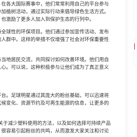
。在各大国际赛事中，他们常常利用自己的平台参与
参加植树活动，通过实际行动来倡导绿色生活方式。
，也激励了更多人加入到保护生态的行列中。
持全球性的环保项目。他们通过参加宣传活动、发布
的人群中。这样的举措不仅增强了社会对环保重要性
。
与当地居民交流，共同探讨如何改善环境。他们用自
人心。可以说，这种积极参与让他们成为了真正意义
平台。足球明星通过其庞大的粉丝基础，可以迅速将
气候变化、资源节约及可再生能源的信息，让更多的
博发布关于减少塑料使用的方法，以及如何选择可持续产品
，很容易引起粉丝的共鸣，从而激发大家关注和讨论