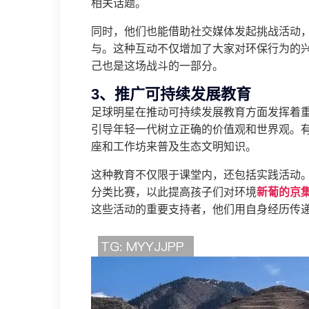
相关话题。
同时，他们也能借助社交媒体发起挑战活动，如
与。这种互动不仅增加了大家对环保行为的
己也是这场战斗的一部分。
3、推广可持续发展教育
足球明星在推动可持续发展教育方面发挥着
引导年轻一代树立正确的价值观和世界观。
座和工作坊来普及生态文明知识。
这种教育不仅限于课堂内，还包括实践活动
分类比赛，以此提高孩子们对环境
新葡的京
这些活动的重要支持者，他们用自身经历传