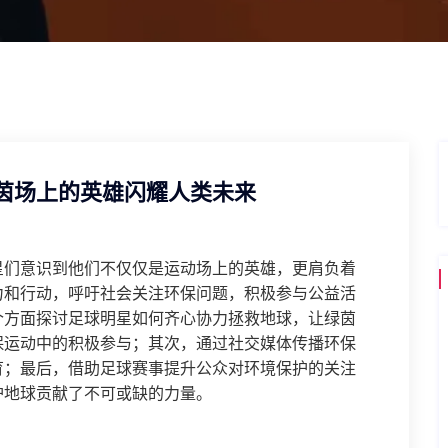
茵场上的英雄闪耀人类未来
星们意识到他们不仅仅是运动场上的英雄，更肩负着
力和行动，呼吁社会关注环保问题，积极参与公益活
个方面探讨足球明星如何齐心协力拯救地球，让绿茵
保运动中的积极参与；其次，通过社交媒体传播环保
育；最后，借助足球赛事提升公众对环境保护的关注
护地球贡献了不可或缺的力量。