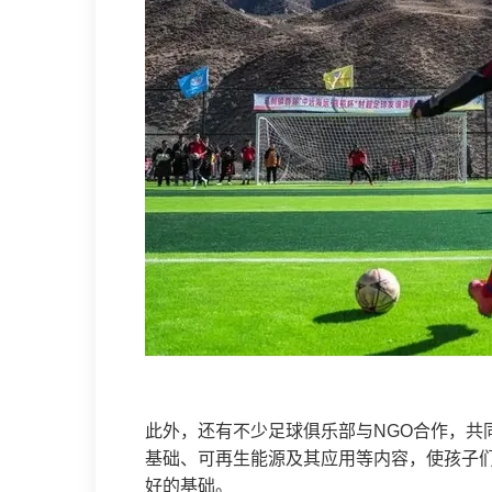
此外，还有不少足球俱乐部与NGO合作，共
基础、可再生能源及其应用等内容，使孩子
好的基础。