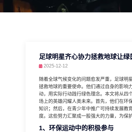
足球明星齐心协力拯救地球让绿
2025-12-12
随着全球气候变化的问题愈发严重，足球明
拯救地球的重要使命。他们通过自身的影响
动，用实际行动践行绿色理念。本文将从四
场上的英雄闪耀人类未来。首先，他们在环
知识；然后，在青少年中推广可持续发展教
度。这些努力汇聚成一股强大的力量，为保
1、环保运动中的积极参与