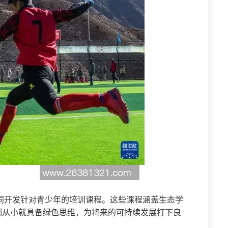
同开发针对青少年的培训课程。这些课程涵盖生态学
们从小就具备绿色思维，为将来的可持续发展打下良