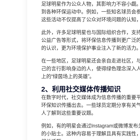
足球明星作为公众人物，其影响力不容小觑
到各种环保运动中。例如，一些知名球员会
这些活动不仅提高了公众对环境问题的认知
此外，许多足球明星也与国际组织合作，支
公益广告等形式，将环保信息传播到更广泛
的认识，更为环境保护事业注入了新的活力
在一些地区，足球明星还会亲自走进社区，
己的言行影响身边的人，使得绿色理念深入
上的“绿茵场上的英雄”。
2、利用社交媒体传播知识
在数字时代，社交媒体成为信息传播的重要
环保知识传播出去。一些球员定期分享有关
人了解到这些重要议题。
例如，有的明星会通过Instagram或微
的小贴士。这种内容易于理解且具有实践性