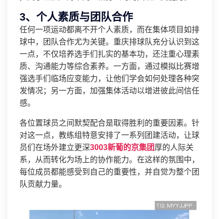
3、个人素质与团队合作
任何一项运动都离不开个人素质，而在集体项目如排
球中，团队合作尤为关键。重庆排球队充分认识到这
一点，不仅培养选手们扎实的基本功，还注重心理素
质、沟通能力等综合素养。一方面，通过模拟比赛增
强选手们临场应变能力，让他们学会如何处理各种突
发情况；另一方面，加强集体活动以增进彼此间信任
感。
各位置球员之间默契配合是取得胜利的重要因素。针
对这一点，教练组特意安排了一系列团建活动，让球
员们在场外建立更深
3003新葡的京集团
厚的人际关
系，从而转化为场上的协作能力。在这样的氛围中，
每位成员都能感受到自己的重要性，并自觉为整个团
队贡献力量。