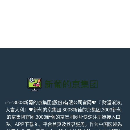
✅✅3003新葡的京集团(股份)有限公司官网💖『 财运滚滚,
大吉大利』💖新葡的京集团,3003新葡的京集团,3003新葡
的京集团官网,3003新葡的京集团网址快速注册链接入口
🎯、APP下载📱、平台首页及登录服务。作为中国区领先