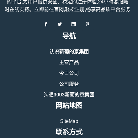
的平台,为用户提供安全、稳定的注册体验,24小时客服随
时在线支持。立即前往官网,轻松注册,畅享高品质平台服务
导航
认识
新葡的京集团
主营产品
今日公司
公司服务
沟通
3003新葡的京集团
网站地图
SiteMap
联系方式