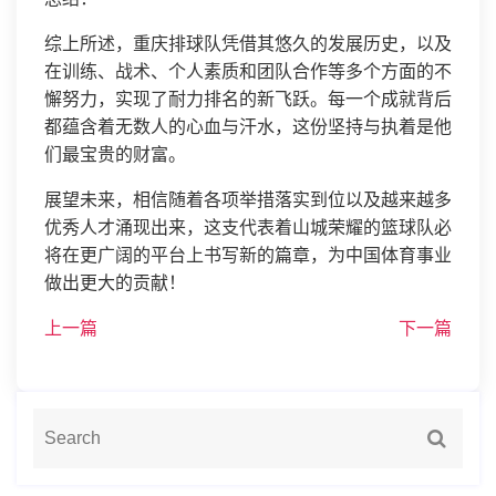
综上所述，重庆排球队凭借其悠久的发展历史，以及
在训练、战术、个人素质和团队合作等多个方面的不
懈努力，实现了耐力排名的新飞跃。每一个成就背后
都蕴含着无数人的心血与汗水，这份坚持与执着是他
们最宝贵的财富。
展望未来，相信随着各项举措落实到位以及越来越多
优秀人才涌现出来，这支代表着山城荣耀的篮球队必
将在更广阔的平台上书写新的篇章，为中国体育事业
做出更大的贡献！
上一篇
下一篇