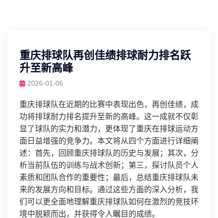
重庆排球队再创佳绩排球耐力排名跃
升至新高峰
2026-01-06
重庆排球队在近期的比赛中表现出色，再创佳绩，成
功将排球耐力排名提升至新的高峰。这一成就不仅彰
显了球队的实力和潜力，更体现了重庆在排球运动方
面日益增强的竞争力。本文将从四个方面进行详细阐
述：首先，回顾重庆排球队的历史与发展；其次，分
析当前队伍的训练与战术创新；第三，探讨队员个人
素质和团队合作的重要性；最后，总结重庆排球队未
来的发展方向和目标。通过这些方面的深入分析，我
们可以更全面地理解重庆排球队如何在激烈的竞技环
境中脱颖而出，并获得令人瞩目的成绩。